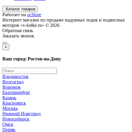
Каталог товаров
Работает на
ocStore
Интернет магазин по продаже надувных лодок и подвесных
моторов «v-lodke.ru» © 2026
Обратная связь
Заказать звонок
×
Ваш город: Ростов-на-Дону
Владивосток
Волгоград
Воронеж
Екатеринбург
Казань
Красноярск
Москва
Нижний Новгород
Новосибирск
Омск
Пермь