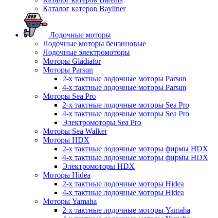
Каталог катеров Bayliner
Лодочные моторы
Лодочные моторы бензиновые
Лодочные электромоторы
Моторы Gladiator
Моторы Parsun
2-х тактные лодочные моторы Parsun
4-х тактные лодочные моторы Parsun
Моторы Sea Pro
2-х тактные лодочные моторы Sea Pro
4-х тактные лодочные моторы Sea Pro
Электромоторы Sea Pro
Моторы Sea Walker
Моторы HDX
2-х тактные лодочные моторы фирмы HDX
4-х тактные лодочные моторы фирмы HDX
Электромоторы HDX
Моторы Hidea
2-х тактные лодочные моторы Hidea
4-х тактные лодочные моторы Hidea
Моторы Yamaha
2-х тактные лодочные моторы Yamaha