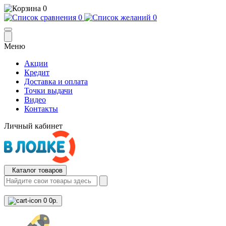
0
0
0
Меню
Акции
Кредит
Доставка и оплата
Точки выдачи
Видео
Контакты
Личный кабинет
Каталог товаров
0
0р.