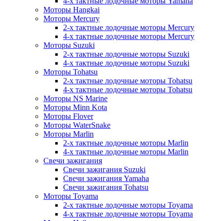
4-х тактные лодочные моторы Yamaha
Моторы Hangkai
Моторы Mercury
2-х тактные лодочные моторы Mercury
4-х тактные лодочные моторы Mercury
Моторы Suzuki
2-х тактные лодочные моторы Suzuki
4-х тактные лодочные моторы Suzuki
Моторы Tohatsu
2-х тактные лодочные моторы Tohatsu
4-х тактные лодочные моторы Tohatsu
Моторы NS Marine
Моторы Minn Kota
Моторы Flover
Моторы WaterSnake
Моторы Marlin
2-х тактные лодочные моторы Marlin
4-х тактные лодочные моторы Marlin
Свечи зажигания
Свечи зажигания Suzuki
Свечи зажигания Yamaha
Свечи зажигания Tohatsu
Моторы Toyama
2-х тактные лодочные моторы Toyama
4-х тактные лодочные моторы Toyama