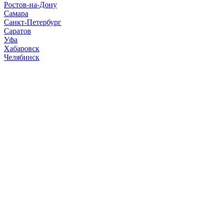
Ростов-на-Дону
Самара
Санкт-Петербург
Саратов
Уфа
Хабаровск
Челябинск