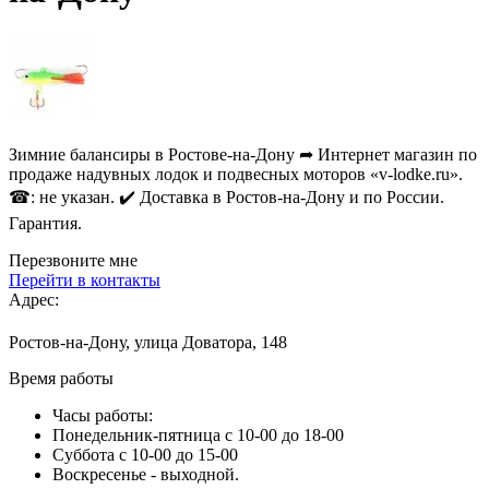
Зимние балансиры в Ростове-на-Дону ➦ Интернет магазин по
продаже надувных лодок и подвесных моторов «v-lodke.ru».
☎: не указан. ✔️ Доставка в Ростов-на-Дону и по России.
Гарантия.
Перезвоните мне
Перейти в контакты
Адрес:
Ростов-на-Дону, улица Доватора, 148
Время работы
Часы работы:
Понедельник-пятница с 10-00 до 18-00
Суббота с 10-00 до 15-00
Воскресенье - выходной.