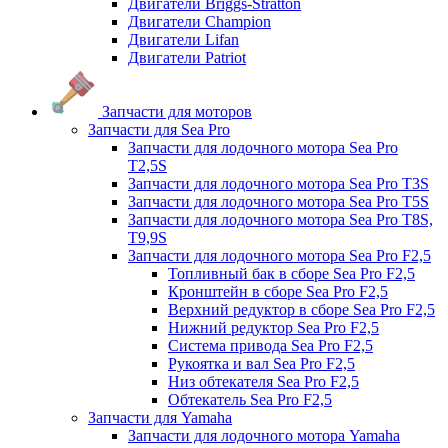
Двигатели Briggs-Stratton
Двигатели Champion
Двигатели Lifan
Двигатели Patriot
Запчасти для моторов
Запчасти для Sea Pro
Запчасти для лодочного мотора Sea Pro
Т2,5S
Запчасти для лодочного мотора Sea Pro Т3S
Запчасти для лодочного мотора Sea Pro Т5S
Запчасти для лодочного мотора Sea Pro Т8S,
T9,9S
Запчасти для лодочного мотора Sea Pro F2,5
Топливный бак в сборе Sea Pro F2,5
Кронштейн в сборе Sea Pro F2,5
Верхний редуктор в сборе Sea Pro F2,5
Нижний редуктор Sea Pro F2,5
Система привода Sea Pro F2,5
Рукоятка и вал Sea Pro F2,5
Низ обтекателя Sea Pro F2,5
Обтекатель Sea Pro F2,5
Запчасти для Yamaha
Запчасти для лодочного мотора Yamaha