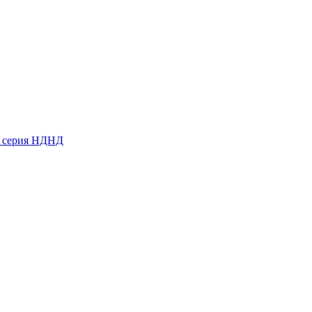
ь серия НДНД