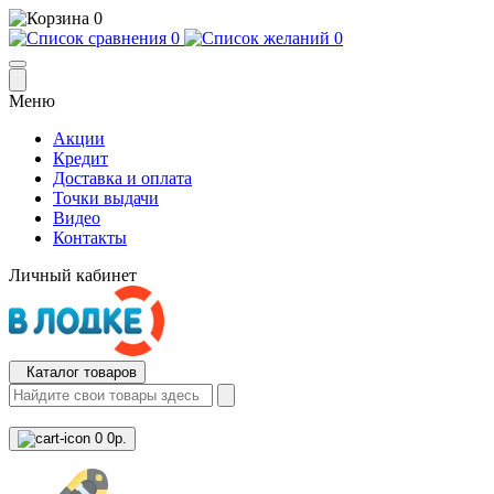
0
0
0
Меню
Акции
Кредит
Доставка и оплата
Точки выдачи
Видео
Контакты
Личный кабинет
Каталог товаров
0
0р.