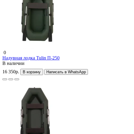
0
Надувная лодка Tulin П-250
В наличии
16 350р.
В корзину
Написать в WhatsApp