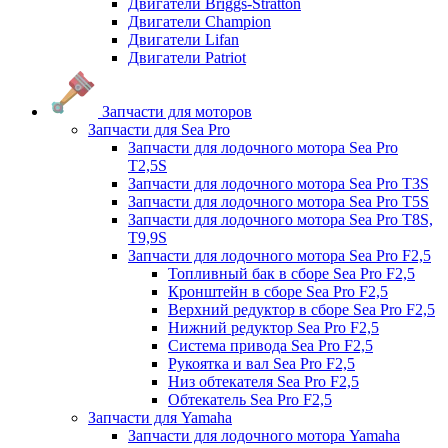
Двигатели Briggs-Stratton
Двигатели Champion
Двигатели Lifan
Двигатели Patriot
Запчасти для моторов
Запчасти для Sea Pro
Запчасти для лодочного мотора Sea Pro
Т2,5S
Запчасти для лодочного мотора Sea Pro Т3S
Запчасти для лодочного мотора Sea Pro Т5S
Запчасти для лодочного мотора Sea Pro Т8S,
T9,9S
Запчасти для лодочного мотора Sea Pro F2,5
Топливный бак в сборе Sea Pro F2,5
Кронштейн в сборе Sea Pro F2,5
Верхний редуктор в сборе Sea Pro F2,5
Нижний редуктор Sea Pro F2,5
Система привода Sea Pro F2,5
Рукоятка и вал Sea Pro F2,5
Низ обтекателя Sea Pro F2,5
Обтекатель Sea Pro F2,5
Запчасти для Yamaha
Запчасти для лодочного мотора Yamaha