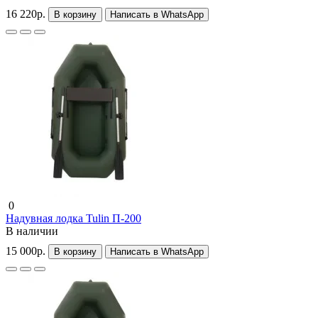
16 220р.
В корзину
Написать в WhatsApp
0
Надувная лодка Tulin П-200
В наличии
15 000р.
В корзину
Написать в WhatsApp