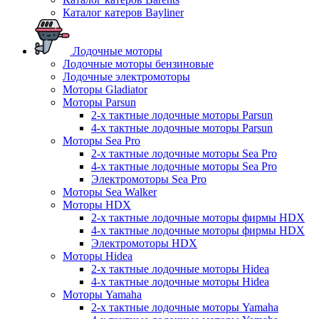
Каталог катеров Bayliner
Лодочные моторы
Лодочные моторы бензиновые
Лодочные электромоторы
Моторы Gladiator
Моторы Parsun
2-х тактные лодочные моторы Parsun
4-х тактные лодочные моторы Parsun
Моторы Sea Pro
2-х тактные лодочные моторы Sea Pro
4-х тактные лодочные моторы Sea Pro
Электромоторы Sea Pro
Моторы Sea Walker
Моторы HDX
2-х тактные лодочные моторы фирмы HDX
4-х тактные лодочные моторы фирмы HDX
Электромоторы HDX
Моторы Hidea
2-х тактные лодочные моторы Hidea
4-х тактные лодочные моторы Hidea
Моторы Yamaha
2-х тактные лодочные моторы Yamaha