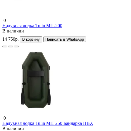
0
Надувная лодка Tulin МП-200
В наличии
14 750р.
В корзину
Написать в WhatsApp
0
Надувная лодка Tulin МП-250 Байдарка ПВХ
В наличии