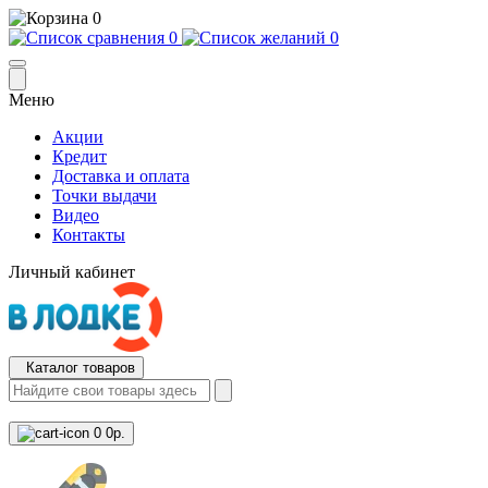
0
0
0
Меню
Акции
Кредит
Доставка и оплата
Точки выдачи
Видео
Контакты
Личный кабинет
Каталог товаров
0
0р.