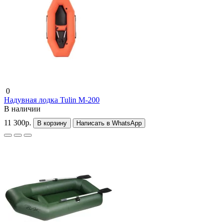
0
Надувная лодка Tulin М-200
В наличии
11 300р.
В корзину
Написать в WhatsApp