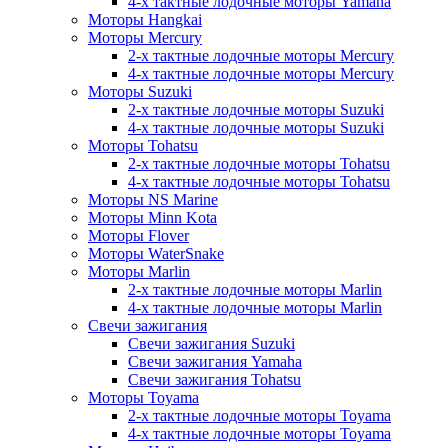
4-х тактные лодочные моторы Yamaha
Моторы Hangkai
Моторы Mercury
2-х тактные лодочные моторы Mercury
4-х тактные лодочные моторы Mercury
Моторы Suzuki
2-х тактные лодочные моторы Suzuki
4-х тактные лодочные моторы Suzuki
Моторы Tohatsu
2-х тактные лодочные моторы Tohatsu
4-х тактные лодочные моторы Tohatsu
Моторы NS Marine
Моторы Minn Kota
Моторы Flover
Моторы WaterSnake
Моторы Marlin
2-х тактные лодочные моторы Marlin
4-х тактные лодочные моторы Marlin
Свечи зажигания
Свечи зажигания Suzuki
Свечи зажигания Yamaha
Свечи зажигания Tohatsu
Моторы Toyama
2-х тактные лодочные моторы Toyama
4-х тактные лодочные моторы Toyama