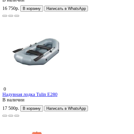
16 750р.
В корзину
Написать в WhatsApp
0
Надувная лодка Tulin Е280
В наличии
17 500р.
В корзину
Написать в WhatsApp