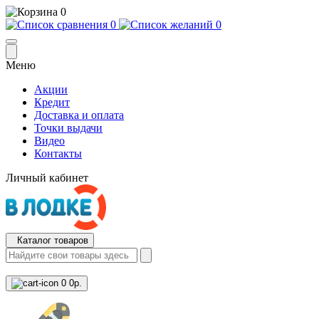
0
0
0
Меню
Акции
Кредит
Доставка и оплата
Точки выдачи
Видео
Контакты
Личный кабинет
Каталог товаров
0
0р.