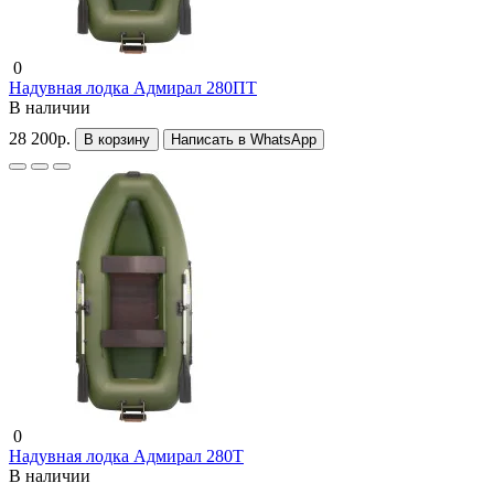
0
Надувная лодка Адмирал 280ПТ
В наличии
28 200р.
В корзину
Написать в WhatsApp
0
Надувная лодка Адмирал 280Т
В наличии