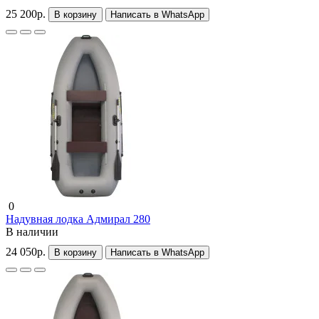
25 200р.
В корзину
Написать в WhatsApp
0
Надувная лодка Адмирал 280
В наличии
24 050р.
В корзину
Написать в WhatsApp