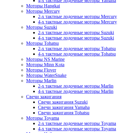
4-х тактные лодочные моторы Yamaha
Моторы Hangkai
Моторы Mercury
2-х тактные лодочные моторы Mercury
4-х тактные лодочные моторы Mercury
Моторы Suzuki
2-х тактные лодочные моторы Suzuki
4-х тактные лодочные моторы Suzuki
Моторы Tohatsu
2-х тактные лодочные моторы Tohatsu
4-х тактные лодочные моторы Tohatsu
Моторы NS Marine
Моторы Minn Kota
Моторы Flover
Моторы WaterSnake
Моторы Marlin
2-х тактные лодочные моторы Marlin
4-х тактные лодочные моторы Marlin
Свечи зажигания
Свечи зажигания Suzuki
Свечи зажигания Yamaha
Свечи зажигания Tohatsu
Моторы Toyama
2-х тактные лодочные моторы Toyama
4-х тактные лодочные моторы Toyama