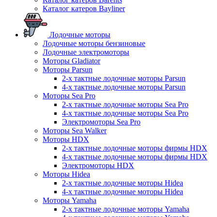
Каталог катеров Bayliner
Лодочные моторы
Лодочные моторы бензиновые
Лодочные электромоторы
Моторы Gladiator
Моторы Parsun
2-х тактные лодочные моторы Parsun
4-х тактные лодочные моторы Parsun
Моторы Sea Pro
2-х тактные лодочные моторы Sea Pro
4-х тактные лодочные моторы Sea Pro
Электромоторы Sea Pro
Моторы Sea Walker
Моторы HDX
2-х тактные лодочные моторы фирмы HDX
4-х тактные лодочные моторы фирмы HDX
Электромоторы HDX
Моторы Hidea
2-х тактные лодочные моторы Hidea
4-х тактные лодочные моторы Hidea
Моторы Yamaha
2-х тактные лодочные моторы Yamaha