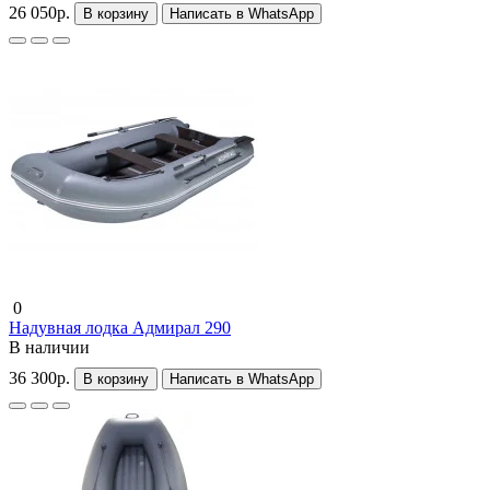
26 050р.
В корзину
Написать в WhatsApp
0
Надувная лодка Адмирал 290
В наличии
36 300р.
В корзину
Написать в WhatsApp