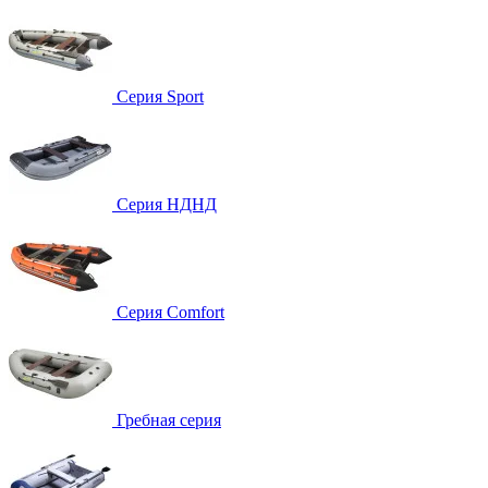
Серия Sport
Серия НДНД
Серия Comfort
Гребная серия