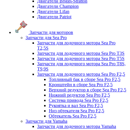
Двигатели Briggs-Stratton
Двигатели Champion
Двигатели Lifan
Двигатели Patriot
Запчасти для моторов
Запчасти для Sea Pro
Запчасти для лодочного мотора Sea Pro
Т2,5S
Запчасти для лодочного мотора Sea Pro Т3S
Запчасти для лодочного мотора Sea Pro Т5S
Запчасти для лодочного мотора Sea Pro Т8S,
T9,9S
Запчасти для лодочного мотора Sea Pro F2,5
Топливный бак в сборе Sea Pro F2,5
Кронштейн в сборе Sea Pro F2,5
Верхний редуктор в сборе Sea Pro F2,5
Нижний редуктор Sea Pro F2,5
Система привода Sea Pro F2,5
Рукоятка и вал Sea Pro F2,5
Низ обтекателя Sea Pro F2,5
Обтекатель Sea Pro F2,5
Запчасти для Yamaha
Запчасти для лодочного мотора Yamaha