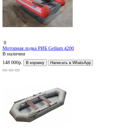
0
Моторная лодка РИБ Gelium 4200
В наличии
148 000р.
В корзину
Написать в WhatsApp