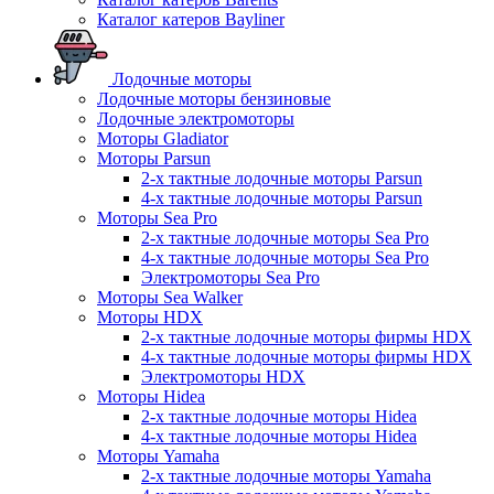
Каталог катеров Bayliner
Лодочные моторы
Лодочные моторы бензиновые
Лодочные электромоторы
Моторы Gladiator
Моторы Parsun
2-х тактные лодочные моторы Parsun
4-х тактные лодочные моторы Parsun
Моторы Sea Pro
2-х тактные лодочные моторы Sea Pro
4-х тактные лодочные моторы Sea Pro
Электромоторы Sea Pro
Моторы Sea Walker
Моторы HDX
2-х тактные лодочные моторы фирмы HDX
4-х тактные лодочные моторы фирмы HDX
Электромоторы HDX
Моторы Hidea
2-х тактные лодочные моторы Hidea
4-х тактные лодочные моторы Hidea
Моторы Yamaha
2-х тактные лодочные моторы Yamaha