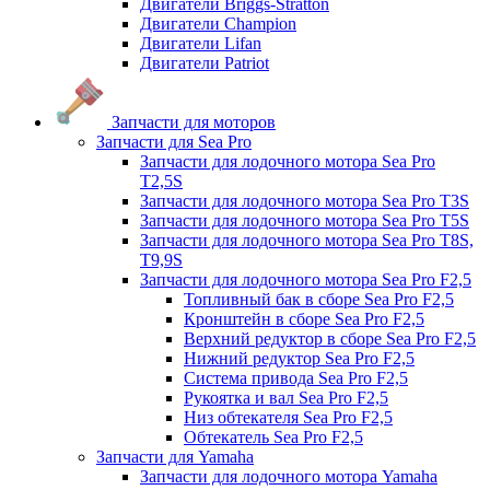
Двигатели Briggs-Stratton
Двигатели Champion
Двигатели Lifan
Двигатели Patriot
Запчасти для моторов
Запчасти для Sea Pro
Запчасти для лодочного мотора Sea Pro
Т2,5S
Запчасти для лодочного мотора Sea Pro Т3S
Запчасти для лодочного мотора Sea Pro Т5S
Запчасти для лодочного мотора Sea Pro Т8S,
T9,9S
Запчасти для лодочного мотора Sea Pro F2,5
Топливный бак в сборе Sea Pro F2,5
Кронштейн в сборе Sea Pro F2,5
Верхний редуктор в сборе Sea Pro F2,5
Нижний редуктор Sea Pro F2,5
Система привода Sea Pro F2,5
Рукоятка и вал Sea Pro F2,5
Низ обтекателя Sea Pro F2,5
Обтекатель Sea Pro F2,5
Запчасти для Yamaha
Запчасти для лодочного мотора Yamaha