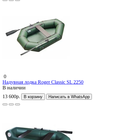
0
Надувная лодка Roger Classic SL 2250
В наличии
13 600р.
В корзину
Написать в WhatsApp