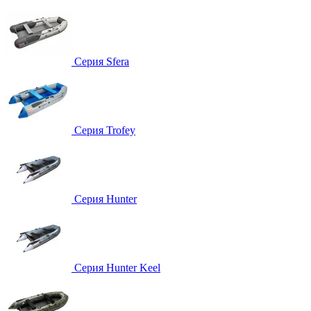
Серия Sfera
Серия Trofey
Серия Hunter
Серия Hunter Keel