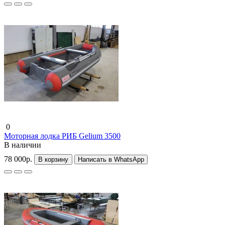
0
Моторная лодка РИБ Gelium 3500
В наличии
78 000р.
В корзину
Написать в WhatsApp