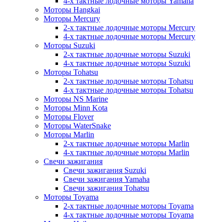
4-х тактные лодочные моторы Yamaha
Моторы Hangkai
Моторы Mercury
2-х тактные лодочные моторы Mercury
4-х тактные лодочные моторы Mercury
Моторы Suzuki
2-х тактные лодочные моторы Suzuki
4-х тактные лодочные моторы Suzuki
Моторы Tohatsu
2-х тактные лодочные моторы Tohatsu
4-х тактные лодочные моторы Tohatsu
Моторы NS Marine
Моторы Minn Kota
Моторы Flover
Моторы WaterSnake
Моторы Marlin
2-х тактные лодочные моторы Marlin
4-х тактные лодочные моторы Marlin
Свечи зажигания
Свечи зажигания Suzuki
Свечи зажигания Yamaha
Свечи зажигания Tohatsu
Моторы Toyama
2-х тактные лодочные моторы Toyama
4-х тактные лодочные моторы Toyama