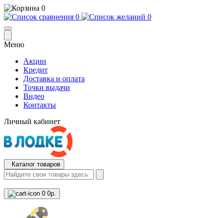
0
0
0
Меню
Акции
Кредит
Доставка и оплата
Точки выдачи
Видео
Контакты
Личный кабинет
Каталог товаров
0
0р.