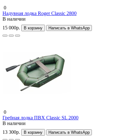
0
Надувная лодка Roger Classic 2800
В наличии
15 000р.
В корзину
Написать в WhatsApp
0
Гребная лодка ПВХ Classic SL 2000
В наличии
13 300р.
В корзину
Написать в WhatsApp