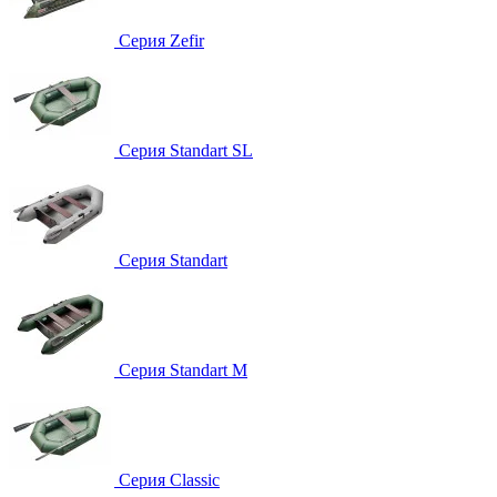
Серия Zefir
Серия Standart SL
Серия Standart
Серия Standart M
Серия Classic