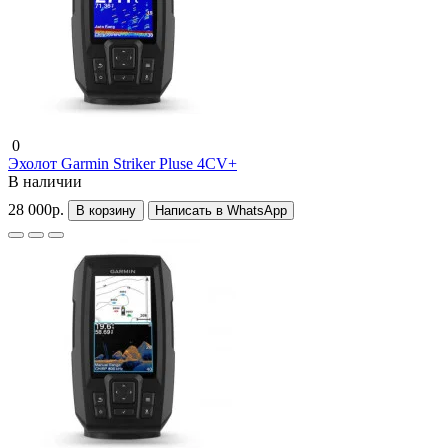
0
Эхолот Garmin Striker Pluse 4CV+
В наличии
28 000р.
В корзину
Написать в WhatsApp