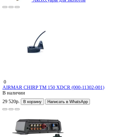
0
AIRMAR CHIRP TM 150 XDCR (000-11302-001)
В наличии
29 520р.
В корзину
Написать в WhatsApp