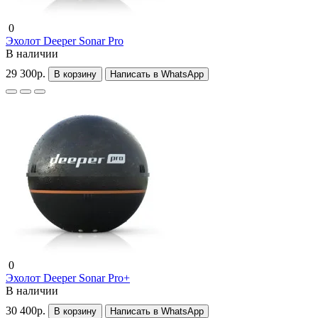
0
Эхолот Deeper Sonar Pro
В наличии
29 300р.
В корзину
Написать в WhatsApp
0
Эхолот Deeper Sonar Pro+
В наличии
30 400р.
В корзину
Написать в WhatsApp