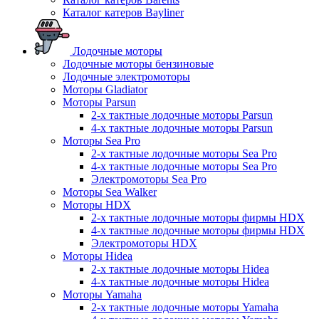
Каталог катеров Bayliner
Лодочные моторы
Лодочные моторы бензиновые
Лодочные электромоторы
Моторы Gladiator
Моторы Parsun
2-х тактные лодочные моторы Parsun
4-х тактные лодочные моторы Parsun
Моторы Sea Pro
2-х тактные лодочные моторы Sea Pro
4-х тактные лодочные моторы Sea Pro
Электромоторы Sea Pro
Моторы Sea Walker
Моторы HDX
2-х тактные лодочные моторы фирмы HDX
4-х тактные лодочные моторы фирмы HDX
Электромоторы HDX
Моторы Hidea
2-х тактные лодочные моторы Hidea
4-х тактные лодочные моторы Hidea
Моторы Yamaha
2-х тактные лодочные моторы Yamaha