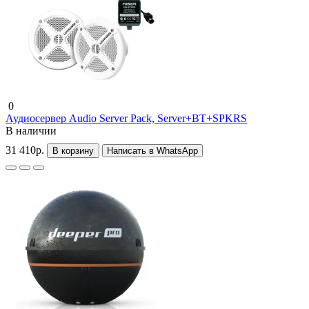
0
Аудиосервер Audio Server Pack, Server+BT+SPKRS
В наличии
31 410р.
В корзину
Написать в WhatsApp