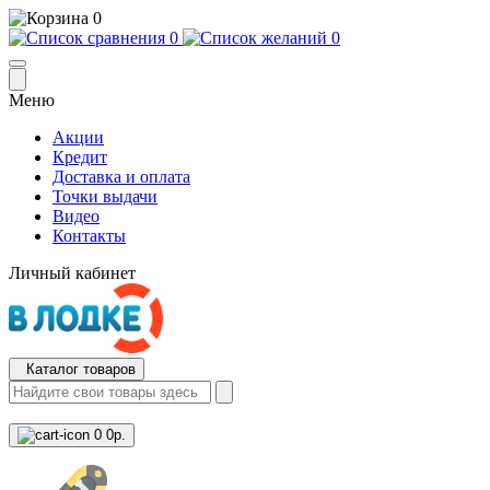
0
0
0
Меню
Акции
Кредит
Доставка и оплата
Точки выдачи
Видео
Контакты
Личный кабинет
Каталог товаров
0
0р.