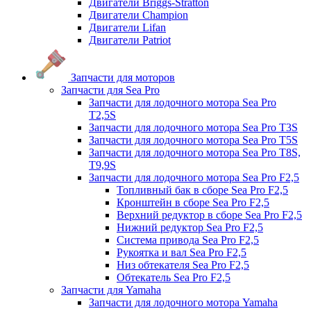
Двигатели Briggs-Stratton
Двигатели Champion
Двигатели Lifan
Двигатели Patriot
Запчасти для моторов
Запчасти для Sea Pro
Запчасти для лодочного мотора Sea Pro
Т2,5S
Запчасти для лодочного мотора Sea Pro Т3S
Запчасти для лодочного мотора Sea Pro Т5S
Запчасти для лодочного мотора Sea Pro Т8S,
T9,9S
Запчасти для лодочного мотора Sea Pro F2,5
Топливный бак в сборе Sea Pro F2,5
Кронштейн в сборе Sea Pro F2,5
Верхний редуктор в сборе Sea Pro F2,5
Нижний редуктор Sea Pro F2,5
Система привода Sea Pro F2,5
Рукоятка и вал Sea Pro F2,5
Низ обтекателя Sea Pro F2,5
Обтекатель Sea Pro F2,5
Запчасти для Yamaha
Запчасти для лодочного мотора Yamaha