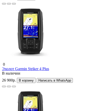
0
Эхолот Garmin Striker 4 Plus
В наличии
26 900р.
В корзину
Написать в WhatsApp