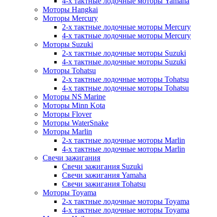
4-х тактные лодочные моторы Yamaha
Моторы Hangkai
Моторы Mercury
2-х тактные лодочные моторы Mercury
4-х тактные лодочные моторы Mercury
Моторы Suzuki
2-х тактные лодочные моторы Suzuki
4-х тактные лодочные моторы Suzuki
Моторы Tohatsu
2-х тактные лодочные моторы Tohatsu
4-х тактные лодочные моторы Tohatsu
Моторы NS Marine
Моторы Minn Kota
Моторы Flover
Моторы WaterSnake
Моторы Marlin
2-х тактные лодочные моторы Marlin
4-х тактные лодочные моторы Marlin
Свечи зажигания
Свечи зажигания Suzuki
Свечи зажигания Yamaha
Свечи зажигания Tohatsu
Моторы Toyama
2-х тактные лодочные моторы Toyama
4-х тактные лодочные моторы Toyama