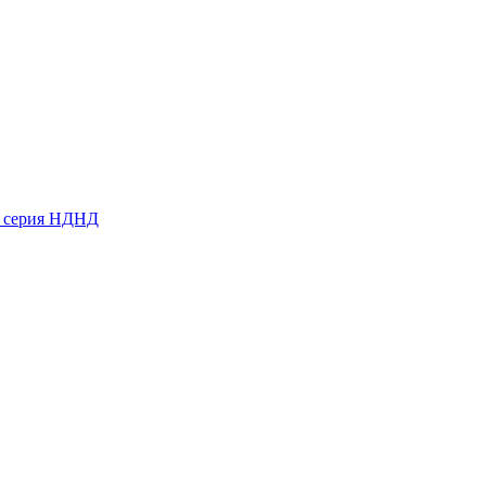
ь серия НДНД