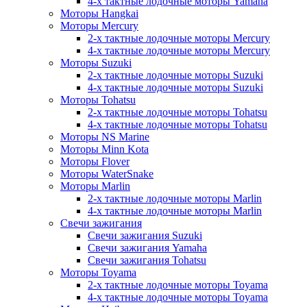
4-х тактные лодочные моторы Yamaha
Моторы Hangkai
Моторы Mercury
2-х тактные лодочные моторы Mercury
4-х тактные лодочные моторы Mercury
Моторы Suzuki
2-х тактные лодочные моторы Suzuki
4-х тактные лодочные моторы Suzuki
Моторы Tohatsu
2-х тактные лодочные моторы Tohatsu
4-х тактные лодочные моторы Tohatsu
Моторы NS Marine
Моторы Minn Kota
Моторы Flover
Моторы WaterSnake
Моторы Marlin
2-х тактные лодочные моторы Marlin
4-х тактные лодочные моторы Marlin
Свечи зажигания
Свечи зажигания Suzuki
Свечи зажигания Yamaha
Свечи зажигания Tohatsu
Моторы Toyama
2-х тактные лодочные моторы Toyama
4-х тактные лодочные моторы Toyama