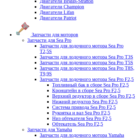
Двигатели Briggs-Stratton
Двигатели Champion
Двигатели Lifan
Двигатели Patriot
Запчасти для моторов
Запчасти для Sea Pro
Запчасти для лодочного мотора Sea Pro
Т2,5S
Запчасти для лодочного мотора Sea Pro Т3S
Запчасти для лодочного мотора Sea Pro Т5S
Запчасти для лодочного мотора Sea Pro Т8S,
T9,9S
Запчасти для лодочного мотора Sea Pro F2,5
Топливный бак в сборе Sea Pro F2,5
Кронштейн в сборе Sea Pro F2,5
Верхний редуктор в сборе Sea Pro F2,5
Нижний редуктор Sea Pro F2,5
Система привода Sea Pro F2,5
Рукоятка и вал Sea Pro F2,5
Низ обтекателя Sea Pro F2,5
Обтекатель Sea Pro F2,5
Запчасти для Yamaha
Запчасти для лодочного мотора Yamaha