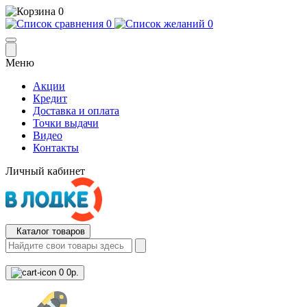
0
0
0
Меню
Акции
Кредит
Доставка и оплата
Точки выдачи
Видео
Контакты
Личный кабинет
Каталог товаров
0
0р.