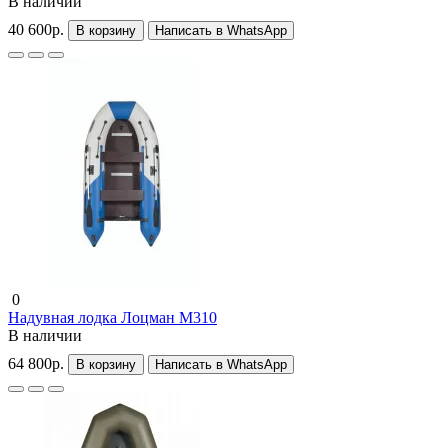
В наличии
40 600р.
В корзину
Написать в WhatsApp
0
Надувная лодка Лоцман М310
В наличии
64 800р.
В корзину
Написать в WhatsApp