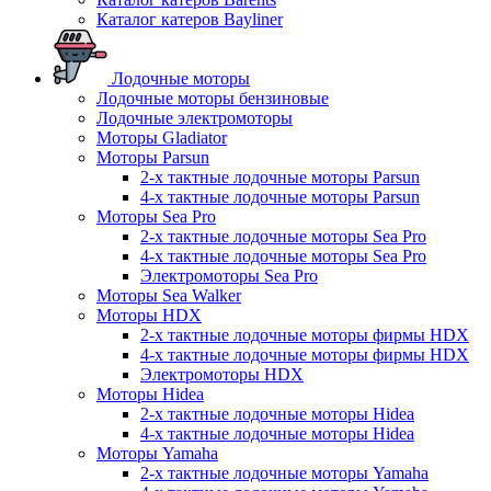
Каталог катеров Bayliner
Лодочные моторы
Лодочные моторы бензиновые
Лодочные электромоторы
Моторы Gladiator
Моторы Parsun
2-х тактные лодочные моторы Parsun
4-х тактные лодочные моторы Parsun
Моторы Sea Pro
2-х тактные лодочные моторы Sea Pro
4-х тактные лодочные моторы Sea Pro
Электромоторы Sea Pro
Моторы Sea Walker
Моторы HDX
2-х тактные лодочные моторы фирмы HDX
4-х тактные лодочные моторы фирмы HDX
Электромоторы HDX
Моторы Hidea
2-х тактные лодочные моторы Hidea
4-х тактные лодочные моторы Hidea
Моторы Yamaha
2-х тактные лодочные моторы Yamaha