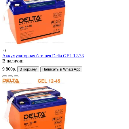
0
Аккумуляторная батарея Delta GEL 12-33
В наличии
9 800р.
В корзину
Написать в WhatsApp