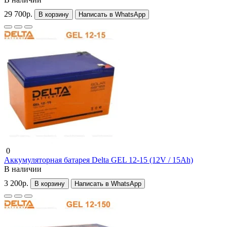
29 700р.
В корзину
Написать в WhatsApp
0
Аккумуляторная батарея Delta GEL 12-15 (12V / 15Ah)
В наличии
3 200р.
В корзину
Написать в WhatsApp