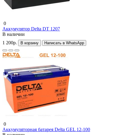
0
Аккумулятор Delta DT 1207
В наличии
1 200р.
В корзину
Написать в WhatsApp
0
Аккумуляторная батарея Delta GEL 12-100
В наличии