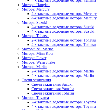
4-х тактные лодочные моторы Yamaha
Моторы Hangkai
Моторы Mercury
2-х тактные лодочные моторы Mercury
4-х тактные лодочные моторы Mercury
Моторы Suzuki
2-х тактные лодочные моторы Suzuki
4-х тактные лодочные моторы Suzuki
Моторы Tohatsu
2-х тактные лодочные моторы Tohatsu
4-х тактные лодочные моторы Tohatsu
Моторы NS Marine
Моторы Minn Kota
Моторы Flover
Моторы WaterSnake
Моторы Marlin
2-х тактные лодочные моторы Marlin
4-х тактные лодочные моторы Marlin
Свечи зажигания
Свечи зажигания Suzuki
Свечи зажигания Yamaha
Свечи зажигания Tohatsu
Моторы Toyama
2-х тактные лодочные моторы Toyama
4-х тактные лодочные моторы Toyama