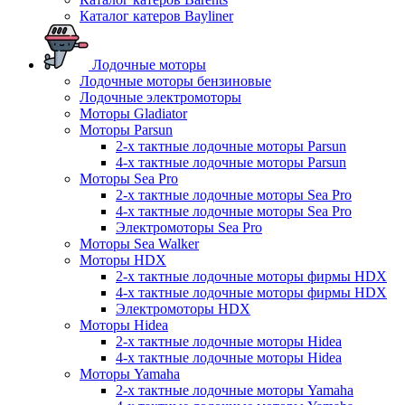
Каталог катеров Bayliner
Лодочные моторы
Лодочные моторы бензиновые
Лодочные электромоторы
Моторы Gladiator
Моторы Parsun
2-х тактные лодочные моторы Parsun
4-х тактные лодочные моторы Parsun
Моторы Sea Pro
2-х тактные лодочные моторы Sea Pro
4-х тактные лодочные моторы Sea Pro
Электромоторы Sea Pro
Моторы Sea Walker
Моторы HDX
2-х тактные лодочные моторы фирмы HDX
4-х тактные лодочные моторы фирмы HDX
Электромоторы HDX
Моторы Hidea
2-х тактные лодочные моторы Hidea
4-х тактные лодочные моторы Hidea
Моторы Yamaha
2-х тактные лодочные моторы Yamaha