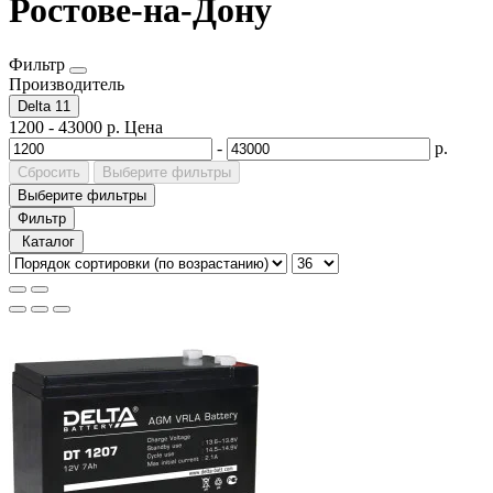
Ростове-на-Дону
Фильтр
Производитель
Delta
11
1200
-
43000
р.
Цена
-
р.
Сбросить
Выберите фильтры
Выберите фильтры
Фильтр
Каталог