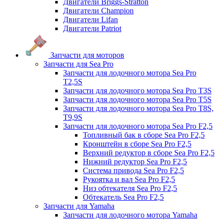
Двигатели Briggs-Stratton
Двигатели Champion
Двигатели Lifan
Двигатели Patriot
Запчасти для моторов
Запчасти для Sea Pro
Запчасти для лодочного мотора Sea Pro
Т2,5S
Запчасти для лодочного мотора Sea Pro Т3S
Запчасти для лодочного мотора Sea Pro Т5S
Запчасти для лодочного мотора Sea Pro Т8S,
T9,9S
Запчасти для лодочного мотора Sea Pro F2,5
Топливный бак в сборе Sea Pro F2,5
Кронштейн в сборе Sea Pro F2,5
Верхний редуктор в сборе Sea Pro F2,5
Нижний редуктор Sea Pro F2,5
Система привода Sea Pro F2,5
Рукоятка и вал Sea Pro F2,5
Низ обтекателя Sea Pro F2,5
Обтекатель Sea Pro F2,5
Запчасти для Yamaha
Запчасти для лодочного мотора Yamaha