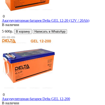
0
Аккумуляторная батарея Delta GEL 12-20 (12V / 20Ah)
В наличии
5 600р.
В корзину
Написать в WhatsApp
0
Аккумуляторная батарея Delta GEL 12-200
В наличии