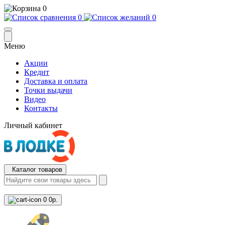
0
0
0
Меню
Акции
Кредит
Доставка и оплата
Точки выдачи
Видео
Контакты
Личный кабинет
Каталог товаров
0
0р.