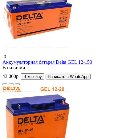
0
Аккумуляторная батарея Delta GEL 12-150
В наличии
43 000р.
В корзину
Написать в WhatsApp