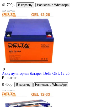
41 700р.
В корзину
Написать в WhatsApp
0
Аккумуляторная батарея Delta GEL 12-26
В наличии
8 400р.
В корзину
Написать в WhatsApp