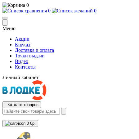
0
0
0
Меню
Акции
Кредит
Доставка и оплата
Точки выдачи
Видео
Контакты
Личный кабинет
Каталог товаров
0
0р.