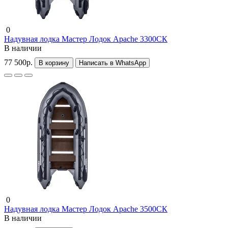
0
Надувная лодка Мастер Лодок Apache 3300СК
В наличии
77 500р.
В корзину
Написать в WhatsApp
0
Надувная лодка Мастер Лодок Apache 3500СК
В наличии