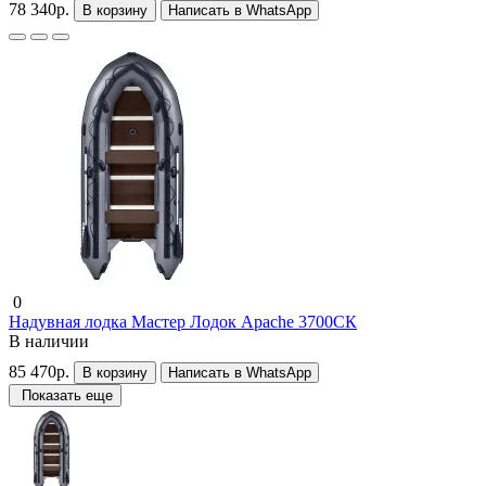
78 340р.
В корзину
Написать в WhatsApp
0
Надувная лодка Мастер Лодок Apache 3700СК
В наличии
85 470р.
В корзину
Написать в WhatsApp
Показать еще