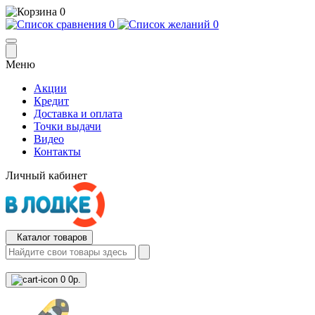
0
0
0
Меню
Акции
Кредит
Доставка и оплата
Точки выдачи
Видео
Контакты
Личный кабинет
Каталог товаров
0
0р.