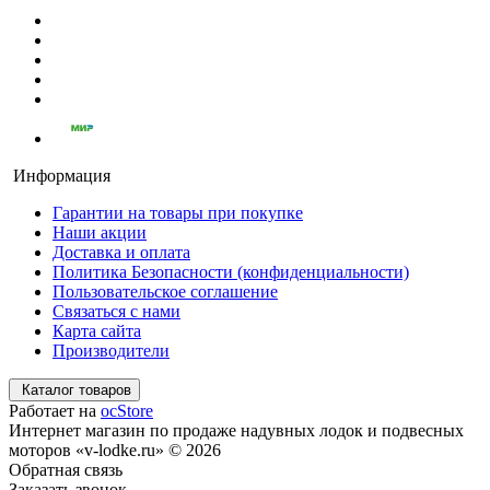
Информация
Гарантии на товары при покупке
Наши акции
Доставка и оплата
Политика Безопасности (конфиденциальности)
Пользовательское соглашение
Связаться с нами
Карта сайта
Производители
Каталог товаров
Работает на
ocStore
Интернет магазин по продаже надувных лодок и подвесных
моторов «v-lodke.ru» © 2026
Обратная связь
Заказать звонок