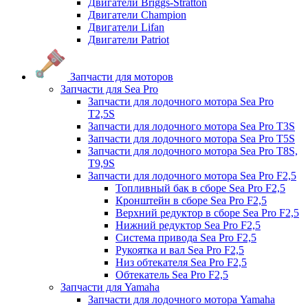
Двигатели Briggs-Stratton
Двигатели Champion
Двигатели Lifan
Двигатели Patriot
Запчасти для моторов
Запчасти для Sea Pro
Запчасти для лодочного мотора Sea Pro
Т2,5S
Запчасти для лодочного мотора Sea Pro Т3S
Запчасти для лодочного мотора Sea Pro Т5S
Запчасти для лодочного мотора Sea Pro Т8S,
T9,9S
Запчасти для лодочного мотора Sea Pro F2,5
Топливный бак в сборе Sea Pro F2,5
Кронштейн в сборе Sea Pro F2,5
Верхний редуктор в сборе Sea Pro F2,5
Нижний редуктор Sea Pro F2,5
Система привода Sea Pro F2,5
Рукоятка и вал Sea Pro F2,5
Низ обтекателя Sea Pro F2,5
Обтекатель Sea Pro F2,5
Запчасти для Yamaha
Запчасти для лодочного мотора Yamaha