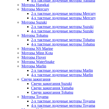
4-х тактные лодочные моторы Yamaha
Моторы Hangkai
Моторы Mercury
2-х тактные лодочные моторы Mercury
4-х тактные лодочные моторы Mercury
Моторы Suzuki
2-х тактные лодочные моторы Suzuki
4-х тактные лодочные моторы Suzuki
Моторы Tohatsu
2-х тактные лодочные моторы Tohatsu
4-х тактные лодочные моторы Tohatsu
Моторы NS Marine
Моторы Minn Kota
Моторы Flover
Моторы WaterSnake
Моторы Marlin
2-х тактные лодочные моторы Marlin
4-х тактные лодочные моторы Marlin
Свечи зажигания
Свечи зажигания Suzuki
Свечи зажигания Yamaha
Свечи зажигания Tohatsu
Моторы Toyama
2-х тактные лодочные моторы Toyama
4-х тактные лодочные моторы Toyama