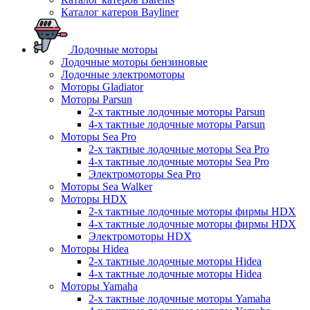
Каталог катеров Bayliner
Лодочные моторы
Лодочные моторы бензиновые
Лодочные электромоторы
Моторы Gladiator
Моторы Parsun
2-х тактные лодочные моторы Parsun
4-х тактные лодочные моторы Parsun
Моторы Sea Pro
2-х тактные лодочные моторы Sea Pro
4-х тактные лодочные моторы Sea Pro
Электромоторы Sea Pro
Моторы Sea Walker
Моторы HDX
2-х тактные лодочные моторы фирмы HDX
4-х тактные лодочные моторы фирмы HDX
Электромоторы HDX
Моторы Hidea
2-х тактные лодочные моторы Hidea
4-х тактные лодочные моторы Hidea
Моторы Yamaha
2-х тактные лодочные моторы Yamaha