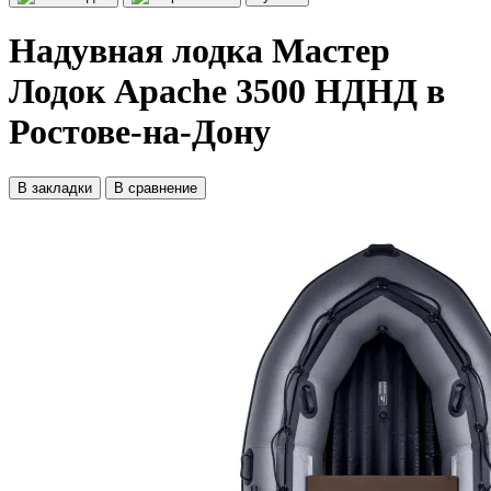
Надувная лодка Мастер
Лодок Apache 3500 НДНД в
Ростове-на-Дону
В закладки
В сравнение