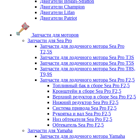
Двигатели Briggs-Stratton
Двигатели Champion
Двигатели Lifan
Двигатели Patriot
Запчасти для моторов
Запчасти для Sea Pro
Запчасти для лодочного мотора Sea Pro
Т2,5S
Запчасти для лодочного мотора Sea Pro Т3S
Запчасти для лодочного мотора Sea Pro Т5S
Запчасти для лодочного мотора Sea Pro Т8S,
T9,9S
Запчасти для лодочного мотора Sea Pro F2,5
Топливный бак в сборе Sea Pro F2,5
Кронштейн в сборе Sea Pro F2,5
Верхний редуктор в сборе Sea Pro F2,5
Нижний редуктор Sea Pro F2,5
Система привода Sea Pro F2,5
Рукоятка и вал Sea Pro F2,5
Низ обтекателя Sea Pro F2,5
Обтекатель Sea Pro F2,5
Запчасти для Yamaha
Запчасти для лодочного мотора Yamaha