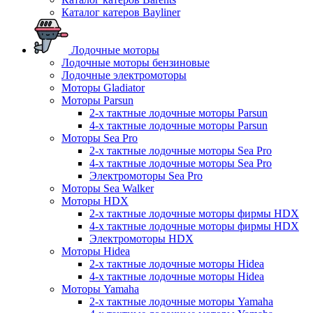
Каталог катеров Bayliner
Лодочные моторы
Лодочные моторы бензиновые
Лодочные электромоторы
Моторы Gladiator
Моторы Parsun
2-х тактные лодочные моторы Parsun
4-х тактные лодочные моторы Parsun
Моторы Sea Pro
2-х тактные лодочные моторы Sea Pro
4-х тактные лодочные моторы Sea Pro
Электромоторы Sea Pro
Моторы Sea Walker
Моторы HDX
2-х тактные лодочные моторы фирмы HDX
4-х тактные лодочные моторы фирмы HDX
Электромоторы HDX
Моторы Hidea
2-х тактные лодочные моторы Hidea
4-х тактные лодочные моторы Hidea
Моторы Yamaha
2-х тактные лодочные моторы Yamaha