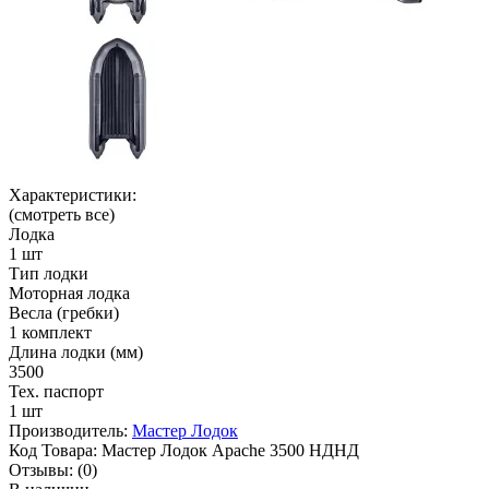
Характеристики:
(смотреть все)
Лодка
1 шт
Тип лодки
Моторная лодка
Весла (гребки)
1 комплект
Длина лодки (мм)
3500
Тех. паспорт
1 шт
Производитель:
Мастер Лодок
Код Товара:
Мастер Лодок Apache 3500 НДНД
Отзывы:
(0)