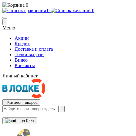
0
0
0
Меню
Акции
Кредит
Доставка и оплата
Точки выдачи
Видео
Контакты
Личный кабинет
Каталог товаров
0
0р.