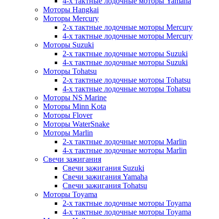
4-х тактные лодочные моторы Yamaha
Моторы Hangkai
Моторы Mercury
2-х тактные лодочные моторы Mercury
4-х тактные лодочные моторы Mercury
Моторы Suzuki
2-х тактные лодочные моторы Suzuki
4-х тактные лодочные моторы Suzuki
Моторы Tohatsu
2-х тактные лодочные моторы Tohatsu
4-х тактные лодочные моторы Tohatsu
Моторы NS Marine
Моторы Minn Kota
Моторы Flover
Моторы WaterSnake
Моторы Marlin
2-х тактные лодочные моторы Marlin
4-х тактные лодочные моторы Marlin
Свечи зажигания
Свечи зажигания Suzuki
Свечи зажигания Yamaha
Свечи зажигания Tohatsu
Моторы Toyama
2-х тактные лодочные моторы Toyama
4-х тактные лодочные моторы Toyama