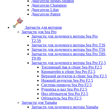
Двигатели Briggs-Stratton
Двигатели Champion
Двигатели Lifan
Двигатели Patriot
Запчасти для моторов
Запчасти для Sea Pro
Запчасти для лодочного мотора Sea Pro
Т2,5S
Запчасти для лодочного мотора Sea Pro Т3S
Запчасти для лодочного мотора Sea Pro Т5S
Запчасти для лодочного мотора Sea Pro Т8S,
T9,9S
Запчасти для лодочного мотора Sea Pro F2,5
Топливный бак в сборе Sea Pro F2,5
Кронштейн в сборе Sea Pro F2,5
Верхний редуктор в сборе Sea Pro F2,5
Нижний редуктор Sea Pro F2,5
Система привода Sea Pro F2,5
Рукоятка и вал Sea Pro F2,5
Низ обтекателя Sea Pro F2,5
Обтекатель Sea Pro F2,5
Запчасти для Yamaha
Запчасти для лодочного мотора Yamaha