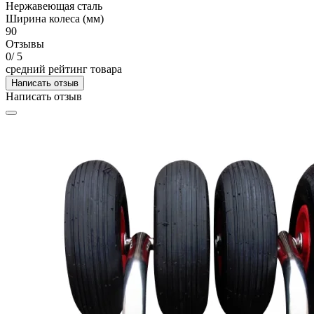
Нержавеющая сталь
Ширина колеса (мм)
90
Отзывы
0
/ 5
средний рейтинг товара
Написать отзыв
Написать отзыв