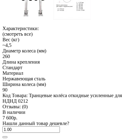
Характеристики:
(смотреть все)
Вес (кг)
~4,5
Диаметр колеса (мм)
260
Длина крепления
Стандарт
Материал
Нержавеющая сталь
Ширина колеса (мм)
90
Код Товара:
Транцевые колёса откидные усиленные для
НДНД 0212
Отзывы:
(0)
В наличии
7 600р.
Нашли данный товар дешевле?