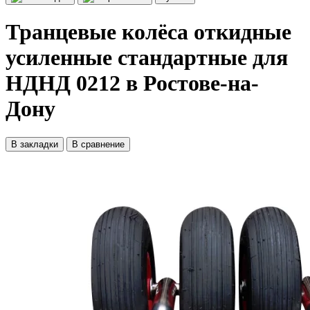
Транцевые колёса откидные
усиленные стандартные для
НДНД 0212 в Ростове-на-
Дону
В закладки
В сравнение