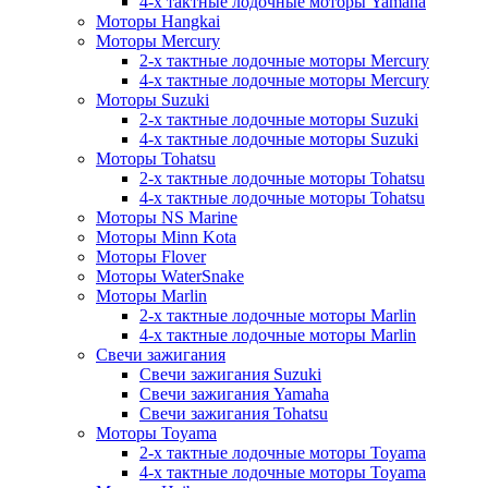
4-х тактные лодочные моторы Yamaha
Моторы Hangkai
Моторы Mercury
2-х тактные лодочные моторы Mercury
4-х тактные лодочные моторы Mercury
Моторы Suzuki
2-х тактные лодочные моторы Suzuki
4-х тактные лодочные моторы Suzuki
Моторы Tohatsu
2-х тактные лодочные моторы Tohatsu
4-х тактные лодочные моторы Tohatsu
Моторы NS Marine
Моторы Minn Kota
Моторы Flover
Моторы WaterSnake
Моторы Marlin
2-х тактные лодочные моторы Marlin
4-х тактные лодочные моторы Marlin
Свечи зажигания
Свечи зажигания Suzuki
Свечи зажигания Yamaha
Свечи зажигания Tohatsu
Моторы Toyama
2-х тактные лодочные моторы Toyama
4-х тактные лодочные моторы Toyama