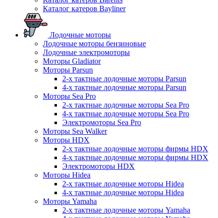
Каталог катеров Bayliner
Лодочные моторы
Лодочные моторы бензиновые
Лодочные электромоторы
Моторы Gladiator
Моторы Parsun
2-х тактные лодочные моторы Parsun
4-х тактные лодочные моторы Parsun
Моторы Sea Pro
2-х тактные лодочные моторы Sea Pro
4-х тактные лодочные моторы Sea Pro
Электромоторы Sea Pro
Моторы Sea Walker
Моторы HDX
2-х тактные лодочные моторы фирмы HDX
4-х тактные лодочные моторы фирмы HDX
Электромоторы HDX
Моторы Hidea
2-х тактные лодочные моторы Hidea
4-х тактные лодочные моторы Hidea
Моторы Yamaha
2-х тактные лодочные моторы Yamaha