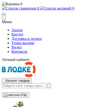
0
0
0
Меню
Акции
Кредит
Доставка и оплата
Точки выдачи
Видео
Контакты
Личный кабинет
Каталог товаров
0
0р.