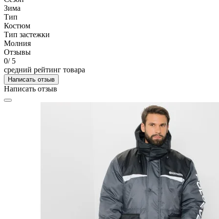
Зима
Тип
Костюм
Тип застежки
Молния
Отзывы
0
/ 5
средний рейтинг товара
Написать отзыв
Написать отзыв