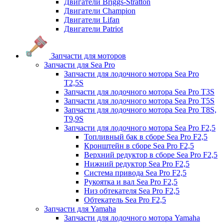
Двигатели Briggs-Stratton
Двигатели Champion
Двигатели Lifan
Двигатели Patriot
Запчасти для моторов
Запчасти для Sea Pro
Запчасти для лодочного мотора Sea Pro
Т2,5S
Запчасти для лодочного мотора Sea Pro Т3S
Запчасти для лодочного мотора Sea Pro Т5S
Запчасти для лодочного мотора Sea Pro Т8S,
T9,9S
Запчасти для лодочного мотора Sea Pro F2,5
Топливный бак в сборе Sea Pro F2,5
Кронштейн в сборе Sea Pro F2,5
Верхний редуктор в сборе Sea Pro F2,5
Нижний редуктор Sea Pro F2,5
Система привода Sea Pro F2,5
Рукоятка и вал Sea Pro F2,5
Низ обтекателя Sea Pro F2,5
Обтекатель Sea Pro F2,5
Запчасти для Yamaha
Запчасти для лодочного мотора Yamaha