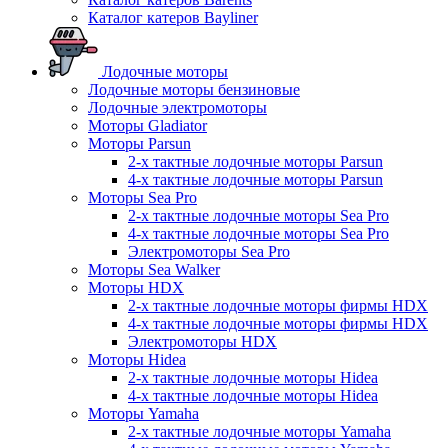
Каталог катеров Bayliner
Лодочные моторы
Лодочные моторы бензиновые
Лодочные электромоторы
Моторы Gladiator
Моторы Parsun
2-х тактные лодочные моторы Parsun
4-х тактные лодочные моторы Parsun
Моторы Sea Pro
2-х тактные лодочные моторы Sea Pro
4-х тактные лодочные моторы Sea Pro
Электромоторы Sea Pro
Моторы Sea Walker
Моторы HDX
2-х тактные лодочные моторы фирмы HDX
4-х тактные лодочные моторы фирмы HDX
Электромоторы HDX
Моторы Hidea
2-х тактные лодочные моторы Hidea
4-х тактные лодочные моторы Hidea
Моторы Yamaha
2-х тактные лодочные моторы Yamaha