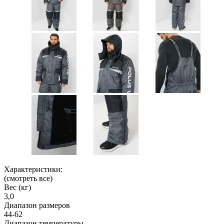
Характеристики:
(смотреть все)
Вес (кг)
3,0
Диапазон размеров
44-62
Диапазон температуры