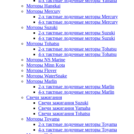
4-х тактные лодочные моторы Yamaha
Моторы Hangkai
Моторы Mercury
2-х тактные лодочные моторы Mercury
4-х тактные лодочные моторы Mercury
Моторы Suzuki
2-х тактные лодочные моторы Suzuki
4-х тактные лодочные моторы Suzuki
Моторы Tohatsu
2-х тактные лодочные моторы Tohatsu
4-х тактные лодочные моторы Tohatsu
Моторы NS Marine
Моторы Minn Kota
Моторы Flover
Моторы WaterSnake
Моторы Marlin
2-х тактные лодочные моторы Marlin
4-х тактные лодочные моторы Marlin
Свечи зажигания
Свечи зажигания Suzuki
Свечи зажигания Yamaha
Свечи зажигания Tohatsu
Моторы Toyama
2-х тактные лодочные моторы Toyama
4-х тактные лодочные моторы Toyama