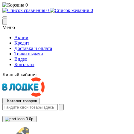
0
0
0
Меню
Акции
Кредит
Доставка и оплата
Точки выдачи
Видео
Контакты
Личный кабинет
Каталог товаров
0
0р.